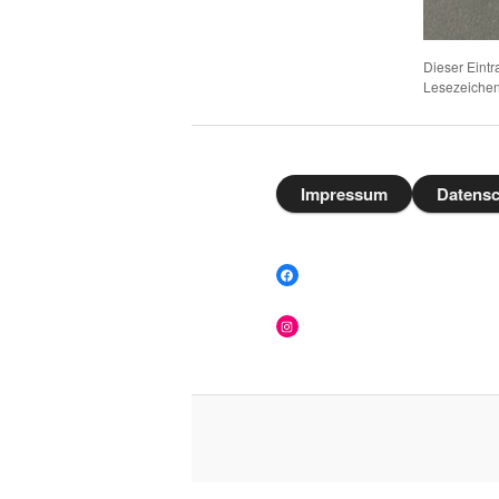
Dieser Eintr
Lesezeiche
Impressum
Datensc
Facebook
Instagram