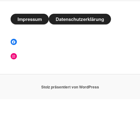
Impressum
Datenschutzerklärung
Facebook
Instagram
Stolz präsentiert von WordPress