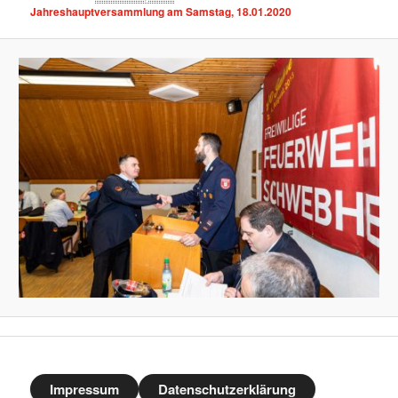
Jahreshauptversammlung am Samstag, 18.01.2020
Impressum
Datenschutzerklärung