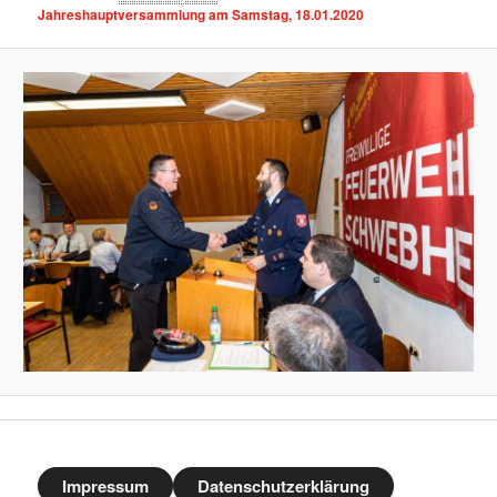
Jahreshauptversammlung am Samstag, 18.01.2020
Impressum
Datenschutzerklärung