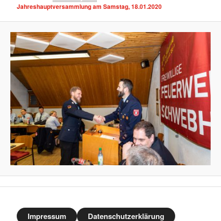
Jahreshauptversammlung am Samstag, 18.01.2020
Impressum
Datenschutzerklärung