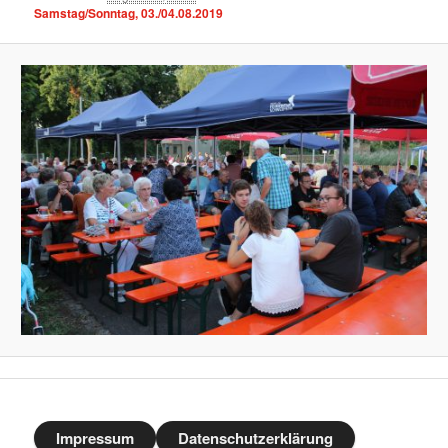
Samstag/Sonntag, 03./04.08.2019
Impressum
Datenschutzerklärung