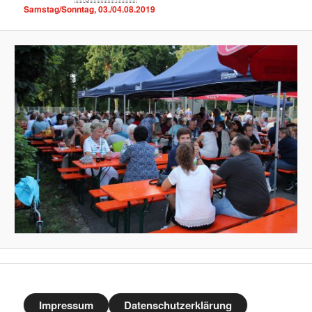
Samstag/Sonntag, 03./04.08.2019
Impressum
Datenschutzerklärung