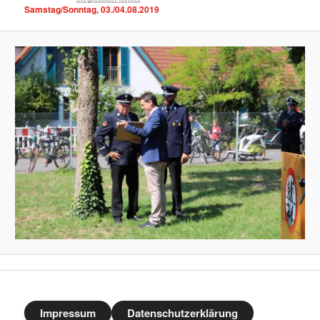
Samstag/Sonntag, 03./04.08.2019
Impressum
Datenschutzerklärung