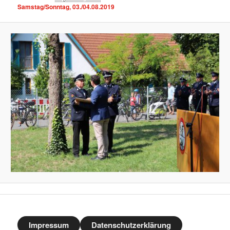
Samstag/Sonntag, 03./04.08.2019
Impressum
Datenschutzerklärung