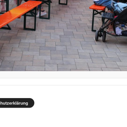
hutzerklärung