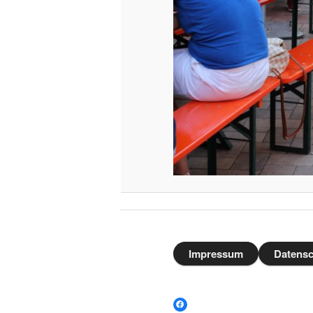
Impressum
Datensc
Facebook