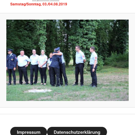
Samstag/Sonntag, 03./04.08.2019
Impressum
Datenschutzerklärung