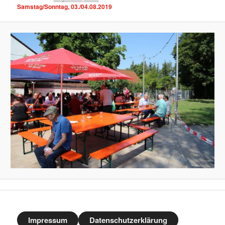
Samstag/Sonntag, 03./04.08.2019
Impressum
Datenschutzerklärung