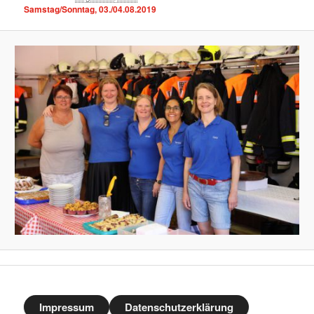
Samstag/Sonntag, 03./04.08.2019
Impressum
Datenschutzerklärung