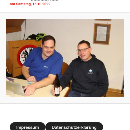
am Samstag, 15.10.2022
Impressum
Datenschutzerklärung