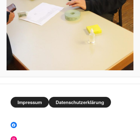
Impressum
Datenschutzerklärung
Facebook
Instagram