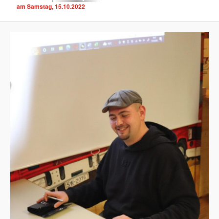
am Samstag, 15.10.2022