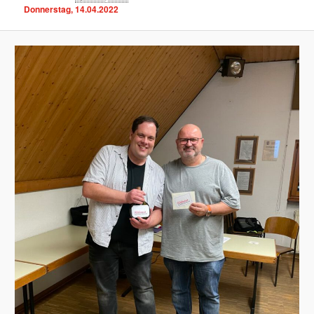
Donnerstag, 14.04.2022