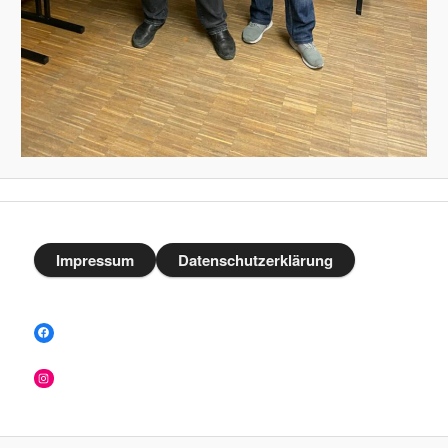
Impressum
Datenschutzerklärung
Facebook
Instagram