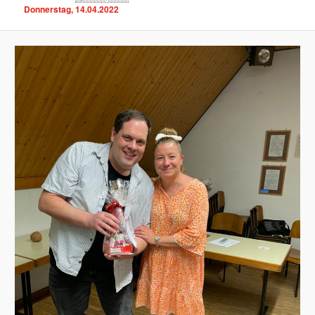
Donnerstag, 14.04.2022