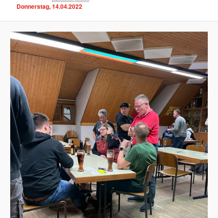
Donnerstag, 14.04.2022