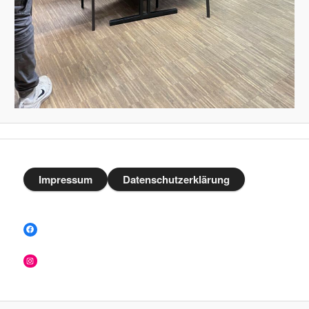
Impressum
Datenschutzerklärung
Facebook
Instagram