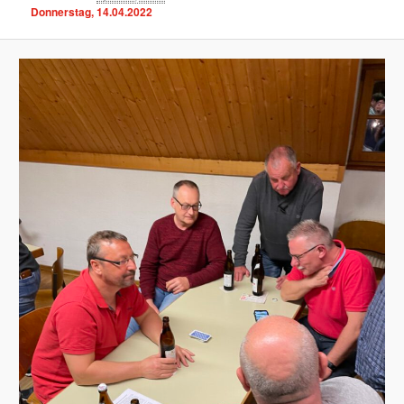
Donnerstag, 14.04.2022