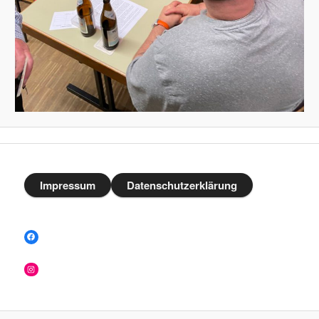
Impressum
Datenschutzerklärung
Facebook
Instagram