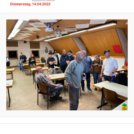
Donnerstag, 14.04.2022