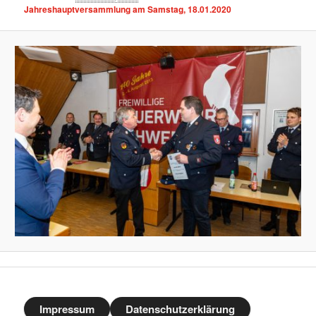
Jahreshauptversammlung am Samstag, 18.01.2020
Impressum
Datenschutzerklärung