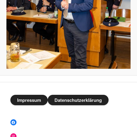
Impressum
Datenschutzerklärung
Facebook
Instagram