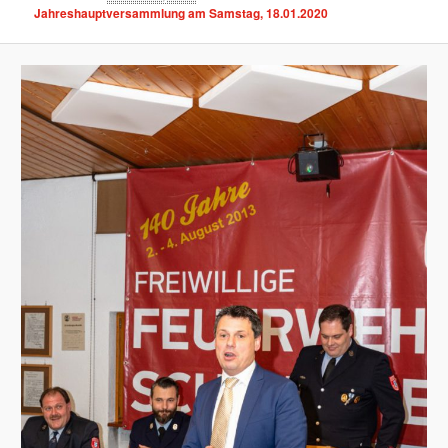
Jahreshauptversammlung am Samstag, 18.01.2020