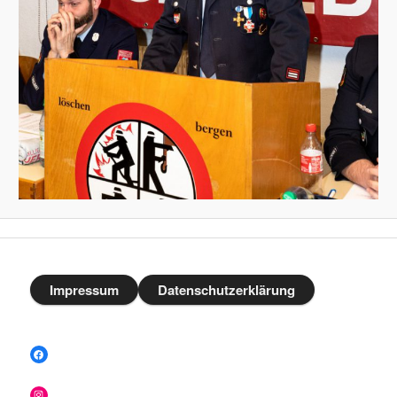
Impressum
Datenschutzerklärung
Facebook
Instagram