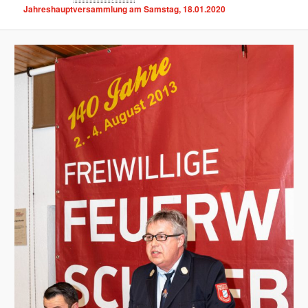
Jahreshauptversammlung am Samstag, 18.01.2020