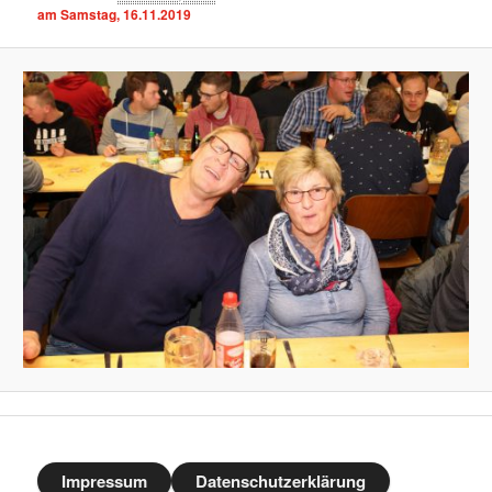
am Samstag, 16.11.2019
Impressum
Datenschutzerklärung