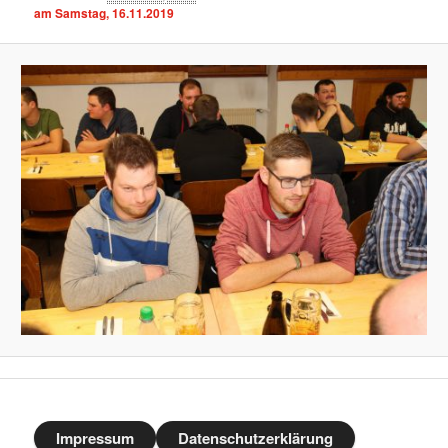
am Samstag, 16.11.2019
Impressum
Datenschutzerklärung