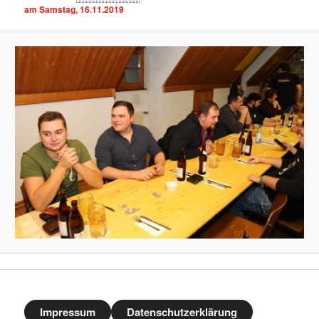
am Samstag, 16.11.2019
Impressum
Datenschutzerklärung