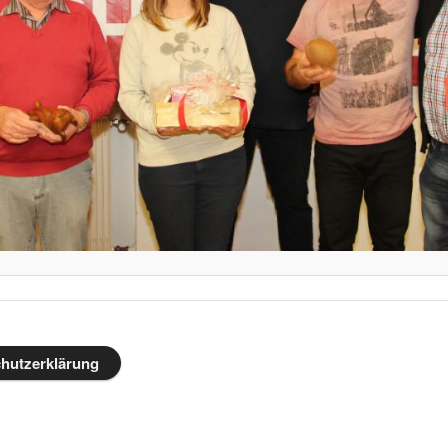
hutzerklärung