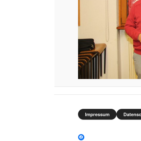
Impressum
Datensc
Facebook