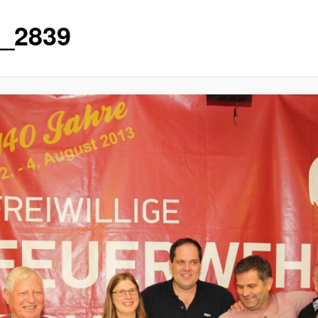
_2839