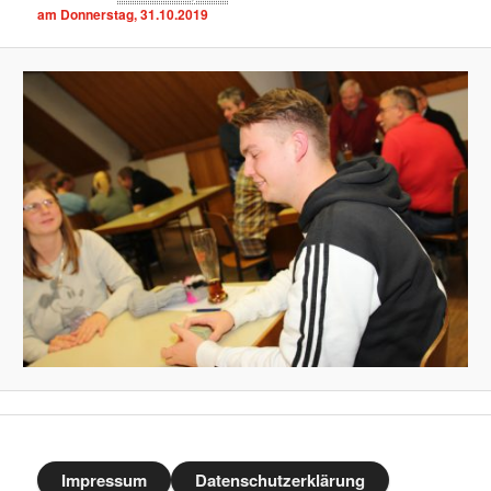
am Donnerstag, 31.10.2019
Impressum
Datenschutzerklärung