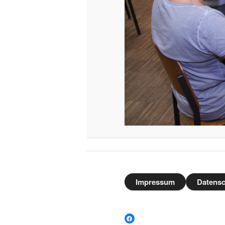
Impressum
Datensc
Facebook