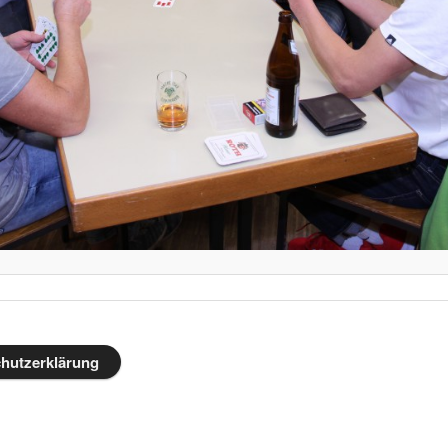
hutzerklärung