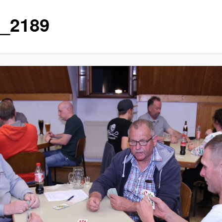
_2189