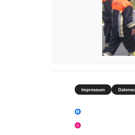
Impressum
Datensc
Facebook
Instagram