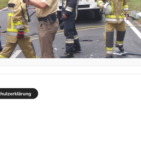
hutzerklärung