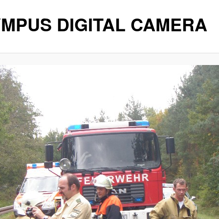
MPUS DIGITAL CAMERA