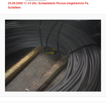
25.09.2008 11:14 Uhr: Schwebheim Person eingeklemmt Fa.
Schäflein