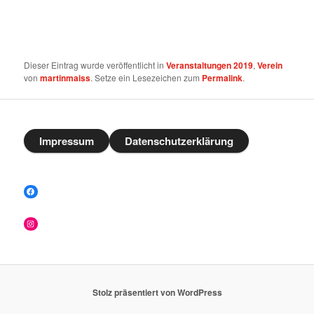
Dieser Eintrag wurde veröffentlicht in
Veranstaltungen 2019
,
Verein
von
martinmaiss
. Setze ein Lesezeichen zum
Permalink
.
Impressum
Datenschutzerklärung
Facebook
Instagram
Stolz präsentiert von WordPress