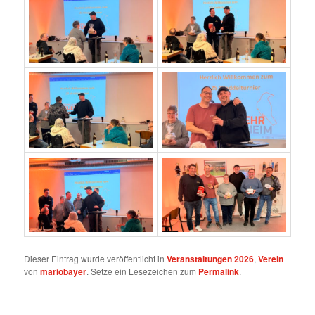
Dieser Eintrag wurde veröffentlicht in
Veranstaltungen 2026
,
Verein
von
mariobayer
. Setze ein Lesezeichen zum
Permalink
.