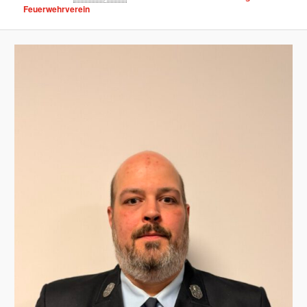
Feuerwehrverein