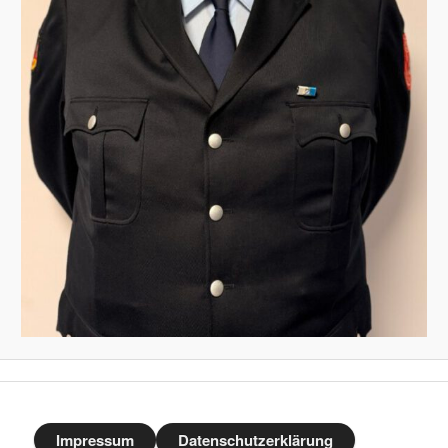
Impressum
Datenschutzerklärung