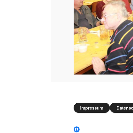
Impressum
Datensc
Facebook