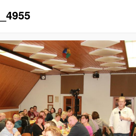
_4955