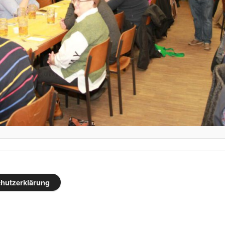
hutzerklärung