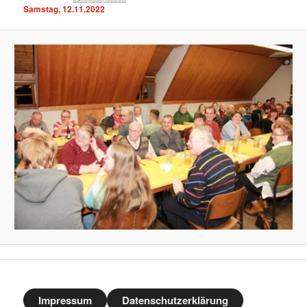
Samstag, 12.11.2022
Impressum
Datenschutzerklärung