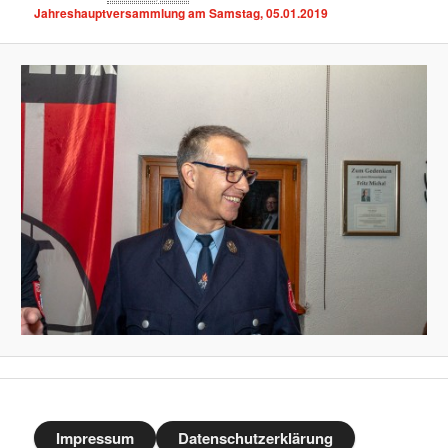
Jahreshauptversammlung am Samstag, 05.01.2019
Impressum
Datenschutzerklärung