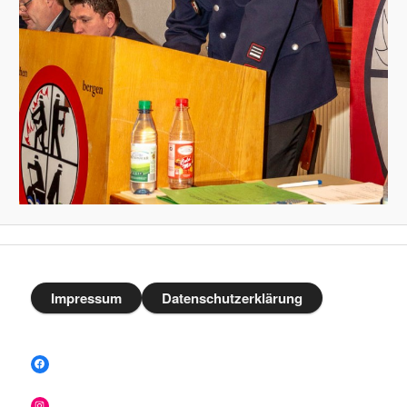
Impressum
Datenschutzerklärung
Facebook
Instagram