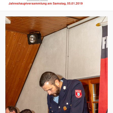
Jahreshauptversammlung am Samstag, 05.01.2019