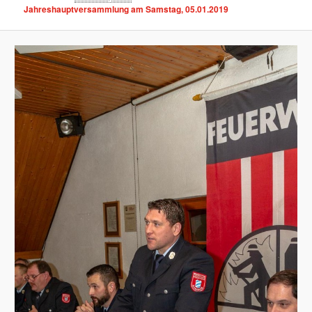
Jahreshauptversammlung am Samstag, 05.01.2019