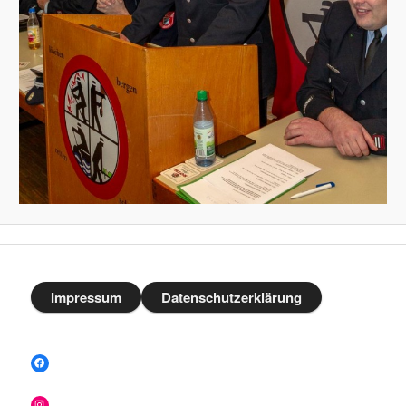
Impressum
Datenschutzerklärung
Facebook
Instagram