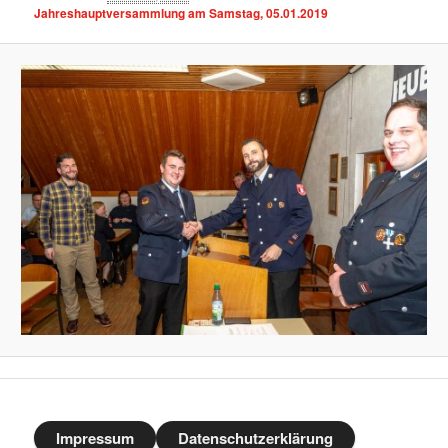
Jahreshauptversammlung am Samstag, 05.01.2019
Impressum
Datenschutzerklärung