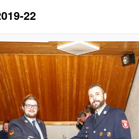
2019-22