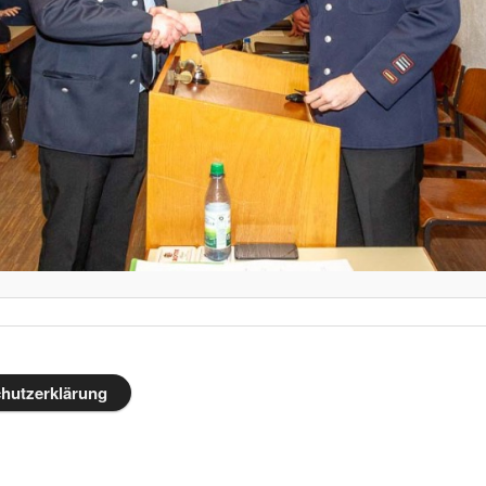
hutzerklärung