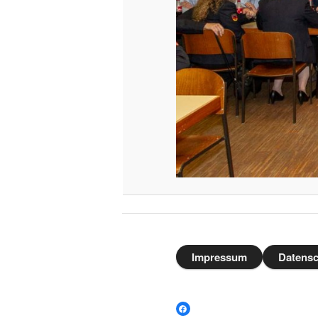
Impressum
Datensc
Facebook