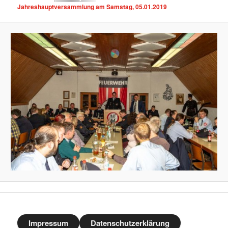
Jahreshauptversammlung am Samstag, 05.01.2019
Impressum
Datenschutzerklärung