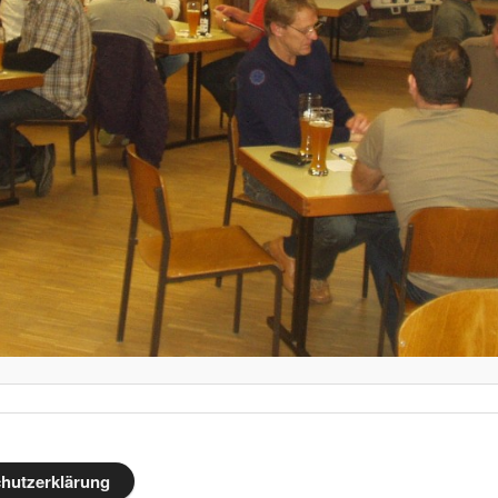
hutzerklärung