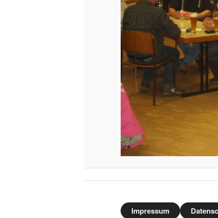
Impressum
Datensc