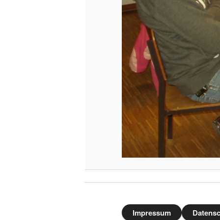
Impressum
Datensc