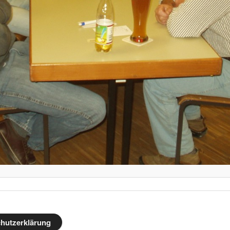
hutzerklärung