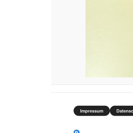
Impressum
Datensc
Facebook