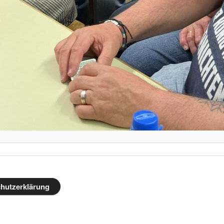
hutzerklärung