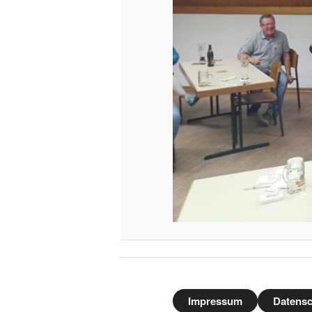
Impressum
Datensc