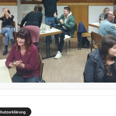
hutzerklärung