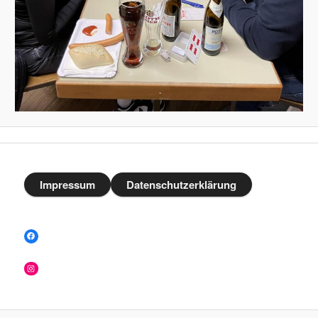
Impressum
Datenschutzerklärung
Facebook
Instagram