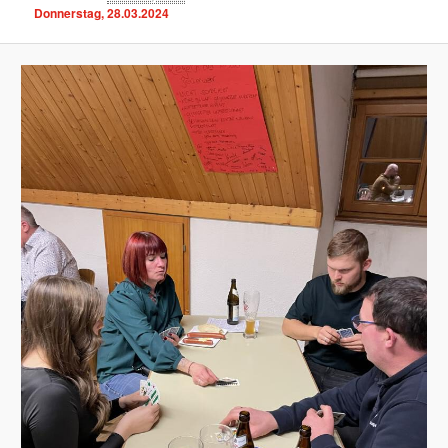
Donnerstag, 28.03.2024