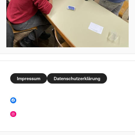
Impressum
Datenschutzerklärung
Facebook
Instagram