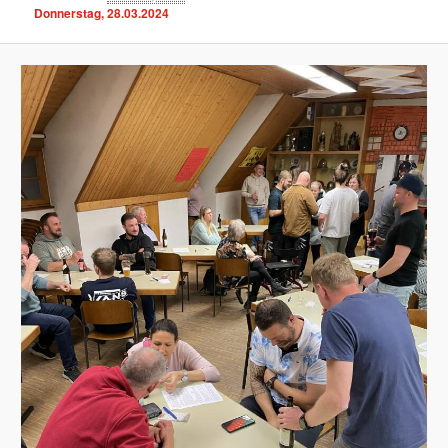
Donnerstag, 28.03.2024