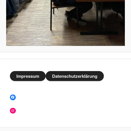
Impressum
Datenschutzerklärung
Facebook
Instagram