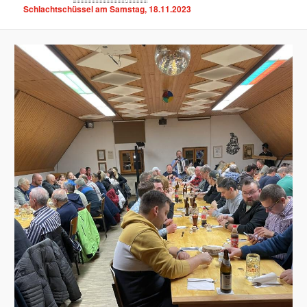
Schlachtschüssel am Samstag, 18.11.2023