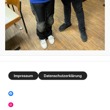
Impressum
Datenschutzerklärung
Facebook
Instagram